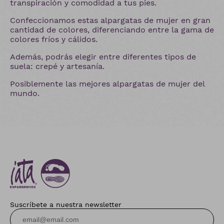
transpiración y comodidad a tus pies.
Confeccionamos estas alpargatas de mujer en gran
cantidad de colores, diferenciando entre la gama de
colores fríos y cálidos.
Además, podrás elegir entre diferentes tipos de
suela: crepé y artesanía.
Posiblemente las mejores alpargatas de mujer del
mundo.
Suscríbete a nuestra newsletter