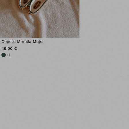
Copete Morella Mujer
45,00 €
+
1