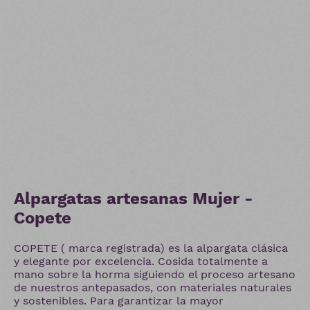
Alpargatas artesanas Mujer -
Copete
COPETE ( marca registrada) es la alpargata clásica
y elegante por excelencia. Cosida totalmente a
mano sobre la horma siguiendo el proceso artesano
de nuestros antepasados, con materiales naturales
y sostenibles. Para garantizar la mayor