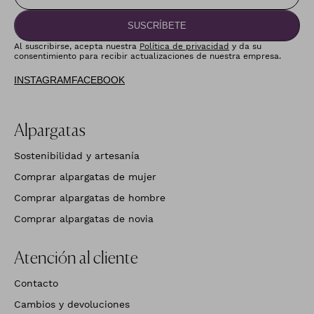
SUSCRÍBETE
Al suscribirse, acepta nuestra
Política de privacidad
y da su
consentimiento para recibir actualizaciones de nuestra empresa.
INSTAGRAM
FACEBOOK
Alpargatas
Sostenibilidad y artesanía
Comprar alpargatas de mujer
Comprar alpargatas de hombre
Comprar alpargatas de novia
Atención al cliente
Contacto
Cambios y devoluciones